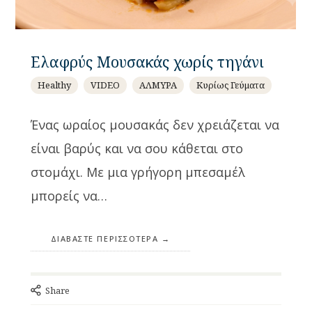
Ελαφρύς Μουσακάς χωρίς τηγάνι
Healthy
VIDEO
ΑΛΜΥΡΑ
Κυρίως Γεύματα
Ένας ωραίος μουσακάς δεν χρειάζεται να
είναι βαρύς και να σου κάθεται στο
στομάχι. Με μια γρήγορη μπεσαμέλ
μπορείς να…
ΔΙΑΒΆΣΤΕ ΠΕΡΙΣΣΌΤΕΡΑ
Share