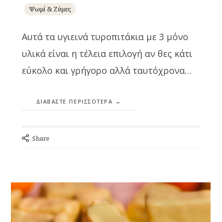
Ψωμί & Ζύμες
Αυτά τα υγιεινά τυροπιτάκια με 3 μόνο
υλικά είναι η τέλεια επιλογή αν θες κάτι
εύκολο και γρήγορο αλλά ταυτόχρονα…
ΔΙΑΒΆΣΤΕ ΠΕΡΙΣΣΌΤΕΡΑ
Share