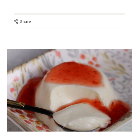
Share