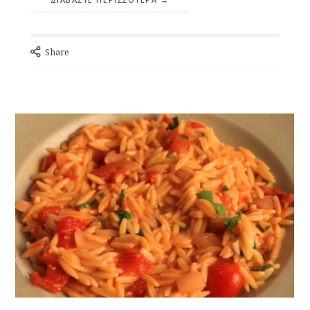
Share