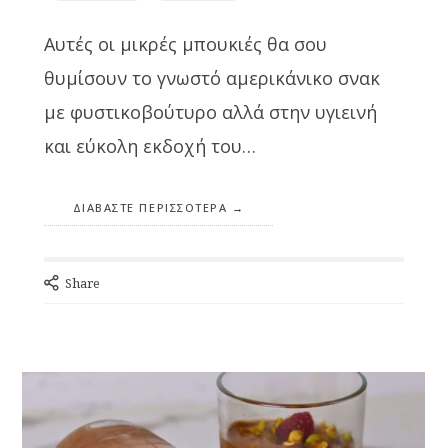
Αυτές οι μικρές μπουκιές θα σου
θυμίσουν το γνωστό αμερικάνικο σνακ
με φυστικοβούτυρο αλλά στην υγιεινή
και εύκολη εκδοχή του…
ΔΙΑΒΆΣΤΕ ΠΕΡΙΣΣΌΤΕΡΑ
Share