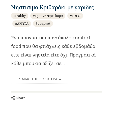
Νηστίσιμο Κριθαράκι με γαρίδες
Healthy
Vegan & Νηστίσιμα
VIDEO
ΑΛΜΥΡΑ
Ζυμαρικά
Ένα πραγματικά πανεύκολο comfort
food που θα φτιάχνεις κάθε εβδομάδα
είτε είναι νηστεία είτε όχι. Πραγματικά
κάθε μπουκια αξίζει σε…
ΔΙΑΒΆΣΤΕ ΠΕΡΙΣΣΌΤΕΡΑ
Share