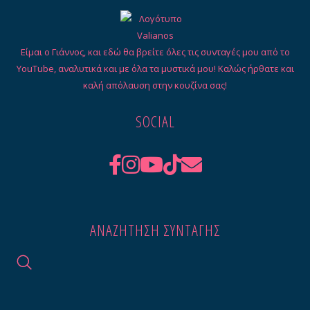
Είμαι ο Γιάννος, και εδώ θα βρείτε όλες τις συνταγές μου από το
YouTube, αναλυτικά και με όλα τα μυστικά μου! Καλώς ήρθατε και
καλή απόλαυση στην κουζίνα σας!
SOCIAL
ΑΝΑΖΉΤΗΣΗ ΣΥΝΤΑΓΉΣ