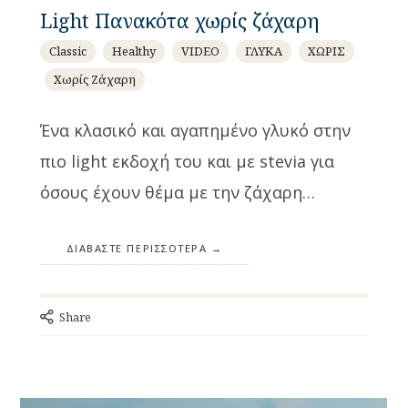
Light Πανακότα χωρίς ζάχαρη
Classic
Healthy
VIDEO
ΓΛΥΚΑ
ΧΩΡΙΣ
Χωρίς Ζάχαρη
Ένα κλασικό και αγαπημένο γλυκό στην
πιο light εκδοχή του και με stevia για
όσους έχουν θέμα με την ζάχαρη…
ΔΙΑΒΆΣΤΕ ΠΕΡΙΣΣΌΤΕΡΑ
Share