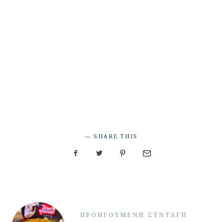
SHARE THIS
ΠΡΟΗΓΟΎΜΕΝΗ ΣΥΝΤΑΓΉ