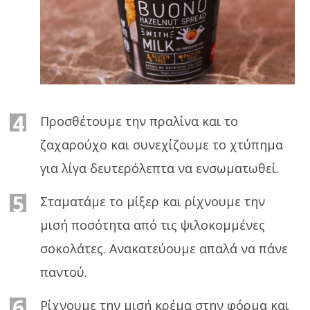
4
Προσθέτουμε την πραλίνα και το
ζαχαρούχο και συνεχίζουμε το χτύπημα
για λίγα δευτερόλεπτα να ενσωματωθεί.
5
Σταματάμε το μίξερ και ρίχνουμε την
μισή ποσότητα από τις ψιλοκομμένες
σοκολάτες. Ανακατεύουμε απαλά να πάνε
παντού.
6
Ρίχνουμε την μισή κρέμα στην φόρμα και