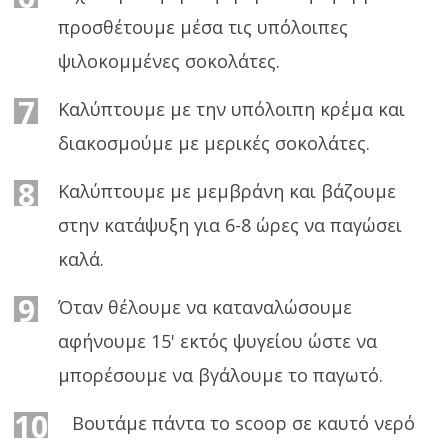
προσθέτουμε μέσα τις υπόλοιπες
ψιλοκομμένες σοκολάτες.
7
Καλύπτουμε με την υπόλοιπη κρέμα και
διακοσμούμε με μερικές σοκολάτες.
8
Καλύπτουμε με μεμβράνη και βάζουμε
στην κατάψυξη για 6-8 ώρες να παγώσει
καλά.
9
Όταν θέλουμε να καταναλώσουμε
αφήνουμε 15' εκτός ψυγείου ώστε να
μπορέσουμε να βγάλουμε το παγωτό.
10
Βουτάμε πάντα το scoop σε καυτό νερό