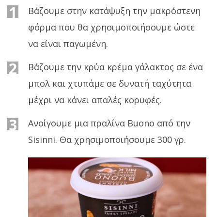
1
Βάζουμε στην κατάψυξη την μακρόστενη
φόρμα που θα χρησιμοποιήσουμε ώστε
να είναι παγωμένη.
2
Βάζουμε την κρύα κρέμα γάλακτος σε ένα
μπολ και χτυπάμε σε δυνατή ταχύτητα
μέχρι να κάνει απαλές κορυφές.
3
Ανοίγουμε μια πραλίνα Buono από την
Sisinni. Θα χρησιμοποιήσουμε 300 γρ.