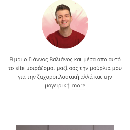
Είμαι ο Γιάννος Βαλιάνος και μέσα απο αυτό
το site μοιράζομαι μαζί σας την μούρλια μου
για την ζαχαροπλαστική αλλά και την
μαγειρική!
more