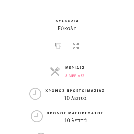
ΔΥΣΚΟΛΊΑ
Εύκολη
ΜΕΡΊΔΕΣ
8 ΜΕΡΊΔΕΣ
ΜΕΡΊΔΕΣ
ΧΡΌΝΟΣ ΠΡΟΕΤΟΙΜΑΣΊΑΣ
10 λεπτά
ΧΡΌΝΟΣ ΜΑΓΕΙΡΈΜΑΤΟΣ
10 λεπτά