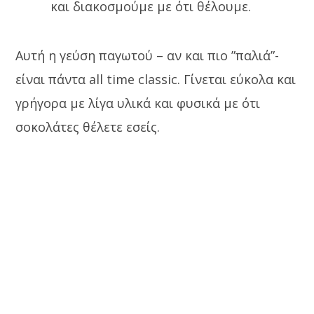
και διακοσμούμε με ότι θέλουμε.
Αυτή η γεύση παγωτού – αν και πιο ”παλιά”-
είναι πάντα all time classic. Γίνεται εύκολα και
γρήγορα με λίγα υλικά και φυσικά με ότι
σοκολάτες θέλετε εσείς.