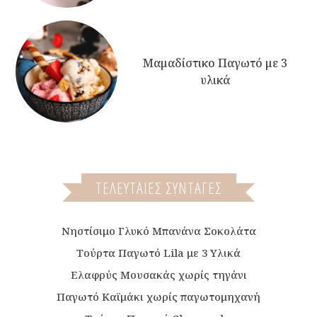
Μαμαδίστικο Παγωτό με 3
υλικά
ΤΕΛΕΥΤΑΙΕΣ ΣΥΝΤΑΓΕΣ
Νηστίσιμο Γλυκό Μπανάνα Σοκολάτα
Τούρτα Παγωτό Lila με 3 Υλικά
Ελαφρύς Μουσακάς χωρίς τηγάνι
Παγωτό Καϊμάκι χωρίς παγωτομηχανή