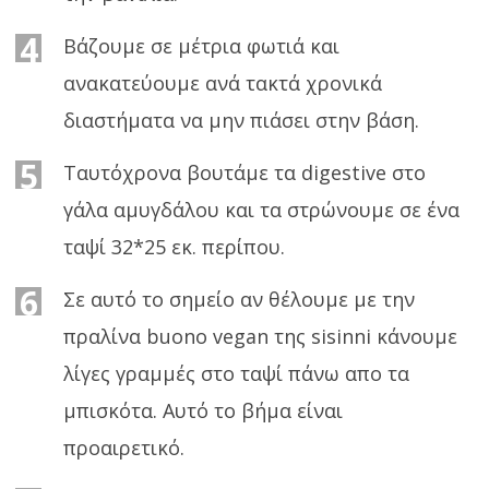
4
Βάζουμε σε μέτρια φωτιά και
ανακατεύουμε ανά τακτά χρονικά
διαστήματα να μην πιάσει στην βάση.
5
Ταυτόχρονα βουτάμε τα digestive στο
γάλα αμυγδάλου και τα στρώνουμε σε ένα
ταψί 32*25 εκ. περίπου.
6
Σε αυτό το σημείο αν θέλουμε με την
πραλίνα buono vegan της sisinni κάνουμε
λίγες γραμμές στο ταψί πάνω απο τα
μπισκότα. Αυτό το βήμα είναι
προαιρετικό.