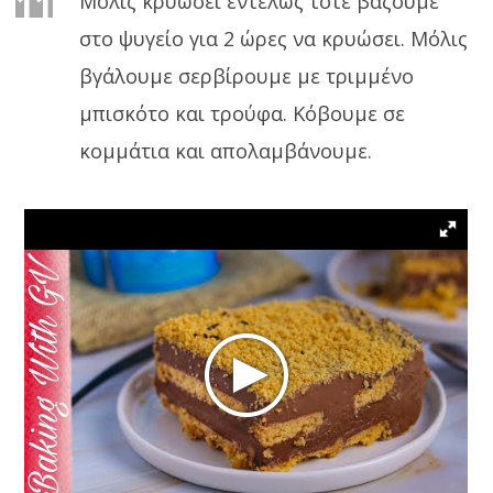
11
Μόλις κρυώσει εντελώς τότε βάζουμε
στο ψυγείο για 2 ώρες να κρυώσει. Μόλις
βγάλουμε σερβίρουμε με τριμμένο
μπισκότο και τρούφα. Κόβουμε σε
κομμάτια και απολαμβάνουμε.