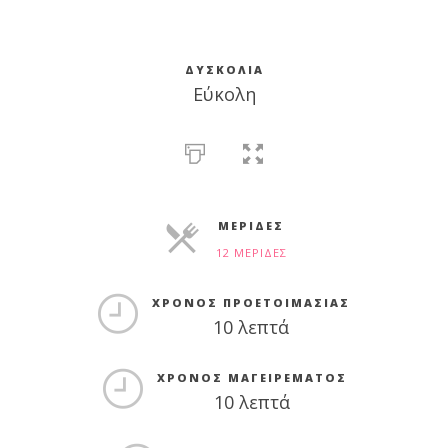
ΔΥΣΚΟΛΊΑ
Εύκολη
ΜΕΡΊΔΕΣ
12 ΜΕΡΊΔΕΣ
ΜΕΡΊΔΕΣ
ΧΡΌΝΟΣ ΠΡΟΕΤΟΙΜΑΣΊΑΣ
10 λεπτά
ΧΡΌΝΟΣ ΜΑΓΕΙΡΈΜΑΤΟΣ
10 λεπτά