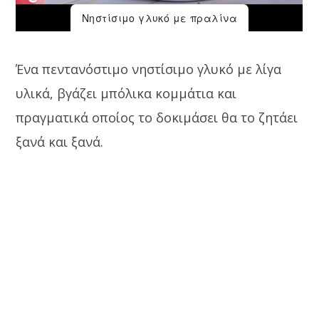
Νηστίσιμο γλυκό με πραλίνα
Ένα πεντανόστιμο νηστίσιμο γλυκό με λίγα
υλικά, βγάζει μπόλικα κομμάτια και
πραγματικά οποίος το δοκιμάσει θα το ζητάει
ξανά και ξανά.