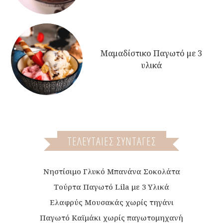
Μαμαδίστικο Παγωτό με 3
υλικά
ΤΕΛΕΥΤΑΙΕΣ ΣΥΝΤΑΓΕΣ
Νηστίσιμο Γλυκό Μπανάνα Σοκολάτα
Τούρτα Παγωτό Lila με 3 Υλικά
Ελαφρύς Μουσακάς χωρίς τηγάνι
Παγωτό Καϊμάκι χωρίς παγωτομηχανή