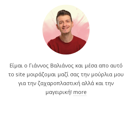
Είμαι ο Γιάννος Βαλιάνος και μέσα απο αυτό
το site μοιράζομαι μαζί σας την μούρλια μου
για την ζαχαροπλαστική αλλά και την
μαγειρική!
more