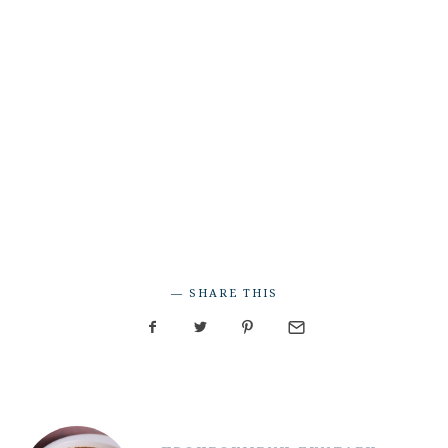
SHARE THIS