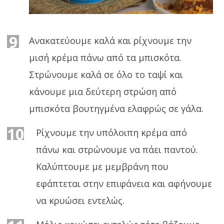
9
Aνακατεύουμε καλά και ρίχνουμε την
μισή κρέμα πάνω από τα μπισκότα.
Στρώνουμε καλά σε όλο το ταψί και
κάνουμε μια δεύτερη στρώση από
μπισκότα βουτηγμένα ελαφρώς σε γάλα.
10
Ρίχνουμε την υπόλοιπη κρέμα από
πάνω και στρώνουμε να πάει παντού.
Καλύπτουμε με μεμβράνη που
εφάπτεται στην επιφάνεια και αφήνουμε
να κρυώσει εντελώς.