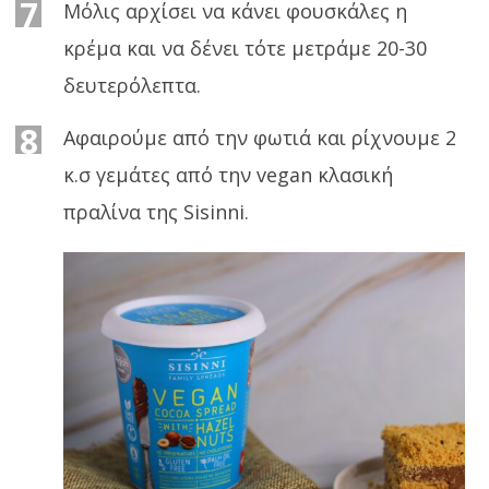
7
Μόλις αρχίσει να κάνει φουσκάλες η
κρέμα και να δένει τότε μετράμε 20-30
δευτερόλεπτα.
8
Αφαιρούμε από την φωτιά και ρίχνουμε 2
κ.σ γεμάτες από την vegan κλασική
πραλίνα της Sisinni.