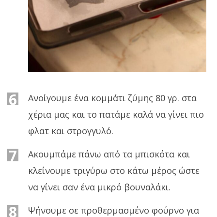
6
Ανοίγουμε ένα κομμάτι ζύμης 80 γρ. στα
χέρια μας και το πατάμε καλά να γίνει πιο
φλατ και στρογγυλό.
7
Ακουμπάμε πάνω από τα μπισκότα και
κλείνουμε τριγύρω στο κάτω μέρος ώστε
να γίνει σαν ένα μικρό βουναλάκι.
8
Ψήνουμε σε προθερμασμένο φούρνο για