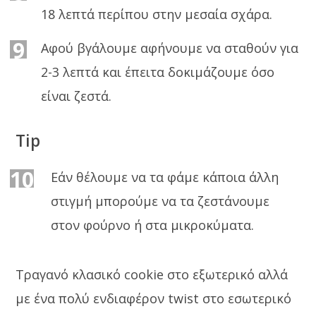
18 λεπτά περίπου στην μεσαία σχάρα.
9
Αφού βγάλουμε αφήνουμε να σταθούν για
2-3 λεπτά και έπειτα δοκιμάζουμε όσο
είναι ζεστά.
Tip
10
Εάν θέλουμε να τα φάμε κάποια άλλη
στιγμή μπορούμε να τα ζεστάνουμε
στον φούρνο ή στα μικροκύματα.
Τραγανό κλασικό cookie στο εξωτερικό αλλά
με ένα πολύ ενδιαφέρον twist στο εσωτερικό