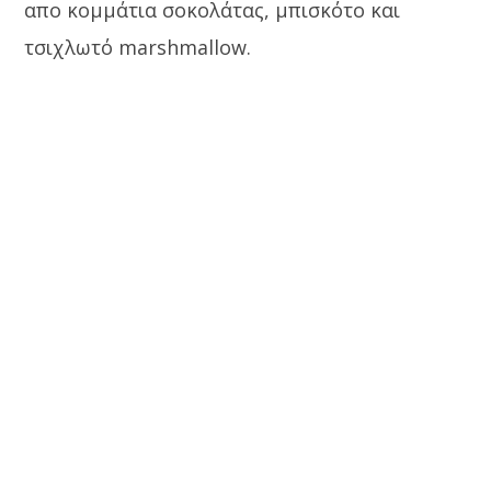
απο κομμάτια σοκολάτας, μπισκότο και
τσιχλωτό marshmallow.