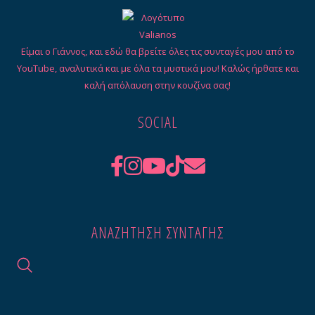
Είμαι ο Γιάννος, και εδώ θα βρείτε όλες τις συνταγές μου από το
YouTube, αναλυτικά και με όλα τα μυστικά μου! Καλώς ήρθατε και
καλή απόλαυση στην κουζίνα σας!
SOCIAL
ΑΝΑΖΉΤΗΣΗ ΣΥΝΤΑΓΉΣ