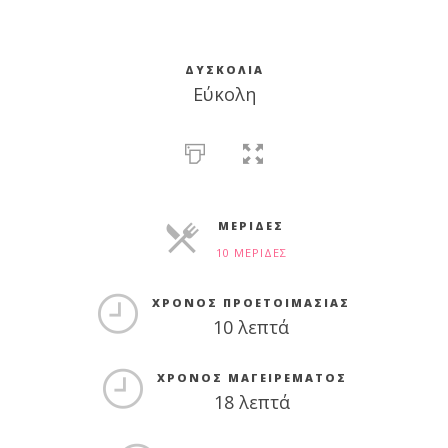
ΔΥΣΚΟΛΊΑ
Εύκολη
ΜΕΡΊΔΕΣ
10 ΜΕΡΊΔΕΣ
ΜΕΡΊΔΕΣ
ΧΡΌΝΟΣ ΠΡΟΕΤΟΙΜΑΣΊΑΣ
10 λεπτά
ΧΡΌΝΟΣ ΜΑΓΕΙΡΈΜΑΤΟΣ
18 λεπτά