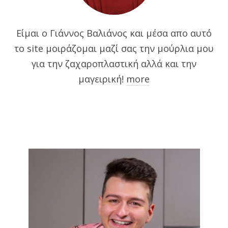
Είμαι ο Γιάννος Βαλιάνος και μέσα απο αυτό
το site μοιράζομαι μαζί σας την μούρλια μου
για την ζαχαροπλαστική αλλά και την
μαγειρική!
more