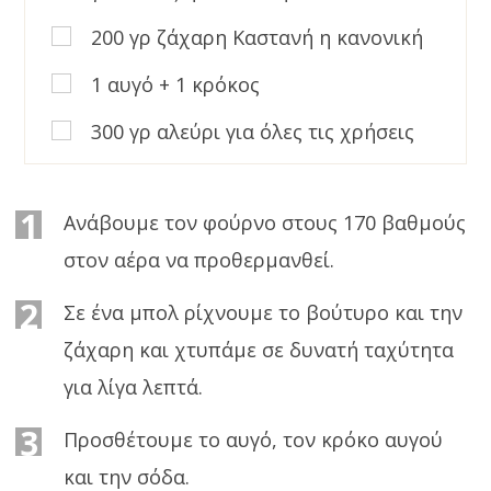
200 γρ ζάχαρη Καστανή η κανονική
1 αυγό + 1 κρόκος
300 γρ αλεύρι για όλες τις χρήσεις
1
Ανάβουμε τον φούρνο στους 170 βαθμούς
στον αέρα να προθερμανθεί.
2
Σε ένα μπολ ρίχνουμε το βούτυρο και την
ζάχαρη και χτυπάμε σε δυνατή ταχύτητα
για λίγα λεπτά.
3
Προσθέτουμε το αυγό, τον κρόκο αυγού
και την σόδα.