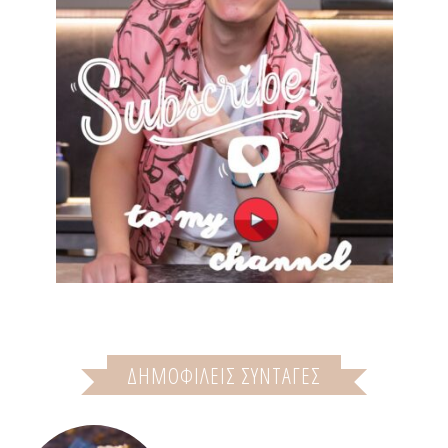
ΔΗΜΟΦΙΛΕΙΣ ΣΥΝΤΑΓΕΣ