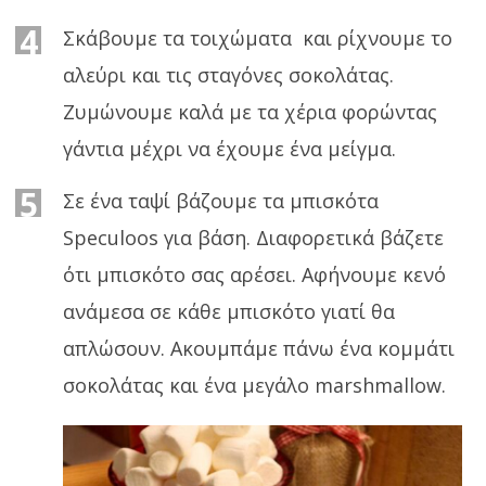
4
Σκάβουμε τα τοιχώματα και ρίχνουμε το
αλεύρι και τις σταγόνες σοκολάτας.
Ζυμώνουμε καλά με τα χέρια φορώντας
γάντια μέχρι να έχουμε ένα μείγμα.
5
Σε ένα ταψί βάζουμε τα μπισκότα
Speculοοs για βάση. Διαφορετικά βάζετε
ότι μπισκότο σας αρέσει. Αφήνουμε κενό
ανάμεσα σε κάθε μπισκότο γιατί θα
απλώσουν. Ακουμπάμε πάνω ένα κομμάτι
σοκολάτας και ένα μεγάλο marshmallow.