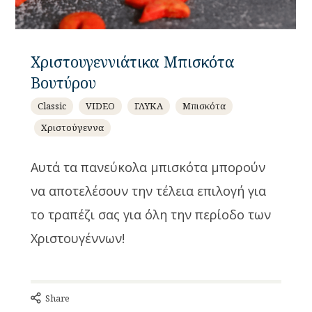
Χριστουγεννιάτικα Μπισκότα
Βουτύρου
Classic
VIDEO
ΓΛΥΚΑ
Μπισκότα
Χριστούγεννα
Αυτά τα πανεύκολα μπισκότα μπορούν
να αποτελέσουν την τέλεια επιλογή για
το τραπέζι σας για όλη την περίοδο των
Χριστουγέννων!
Share