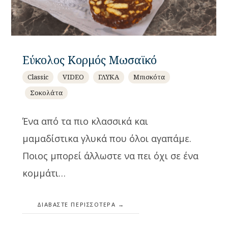
Εύκολος Κορμός Μωσαϊκό
Classic
VIDEO
ΓΛΥΚΑ
Μπισκότα
Σοκολάτα
Ένα από τα πιο κλασσικά και
μαμαδίστικα γλυκά που όλοι αγαπάμε.
Ποιος μπορεί άλλωστε να πει όχι σε ένα
κομμάτι…
ΔΙΑΒΆΣΤΕ ΠΕΡΙΣΣΌΤΕΡΑ