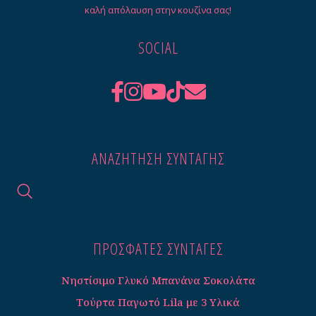
καλή απόλαυση στην κουζίνα σας!
SOCIAL
ΑΝΑΖΉΤΗΣΗ ΣΥΝΤΑΓΉΣ
ΠΡΟΣΦΑΤΕΣ ΣΥΝΤΑΓΈΣ
Νηστίσιμο Γλυκό Μπανάνα Σοκολάτα
Τούρτα Παγωτό Lila με 3 Υλικά