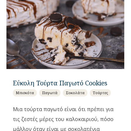
Εύκολη Τούρτα Παγωτό Cookies
Μπισκότα
Παγωτά
Σοκολάτα
Τούρτες
Μια τούρτα παγωτό είναι ότι πρέπει για
τις ζεστές μέρες του καλοκαιριού, πόσο
μάλλον όταν είναι με σοκολατένια