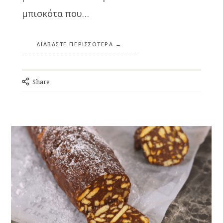
μπισκότα που…
ΔΙΑΒΆΣΤΕ ΠΕΡΙΣΣΌΤΕΡΑ
Share