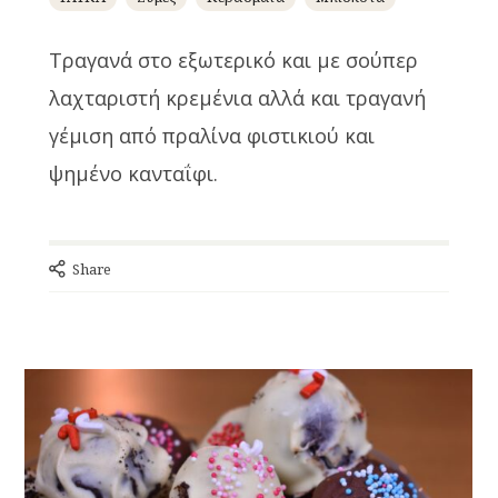
Τραγανά στο εξωτερικό και με σούπερ
λαχταριστή κρεμένια αλλά και τραγανή
γέμιση από πραλίνα φιστικιού και
ψημένο κανταΐφι.
Share