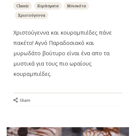
Classic
Κεράσματα
Μπισκότα
Χριστούγεννα
Χριστούγεννα και κουραμπιέδες πάνε
πακέτο! Αγνό Παραδοσιακό και
μυρωδάτο βούτυρο είναι ένα απο τα
μυστικά για τους πιο ωραίους
κουραμπιέδες.
Share