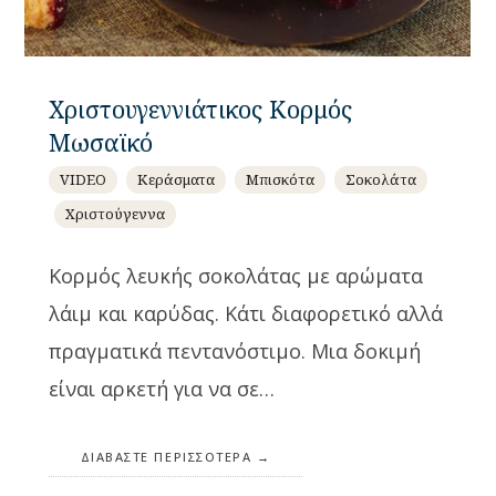
Χριστουγεννιάτικος Κορμός
Μωσαϊκό
VIDEO
Κεράσματα
Μπισκότα
Σοκολάτα
Χριστούγεννα
Κορμός λευκής σοκολάτας με αρώματα
λάιμ και καρύδας. Κάτι διαφορετικό αλλά
πραγματικά πεντανόστιμο. Μια δοκιμή
είναι αρκετή για να σε…
ΔΙΑΒΆΣΤΕ ΠΕΡΙΣΣΌΤΕΡΑ