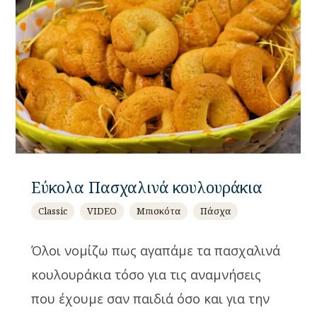
Εύκολα Πασχαλινά κουλουράκια
Classic
VIDEO
Μπισκότα
Πάσχα
Όλοι νομίζω πως αγαπάμε τα πασχαλινά
κουλουράκια τόσο για τις αναμνήσεις
που έχουμε σαν παιδιά όσο και για την