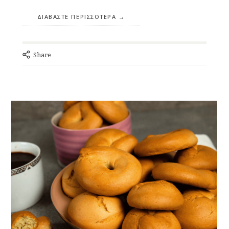
ΔΙΑΒΆΣΤΕ ΠΕΡΙΣΣΌΤΕΡΑ
Share