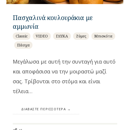
Πασχαλινά κουλουράκια με
αμμωνία
Classic
VIDEO
ΓΛΥΚΑ
Ζύμες
Μπισκότα
Πάσχα
Μεγάλωσα με αυτή την συνταγή για αυτό
και αποφάσισα να την μοιραστώ μαζί
σας. Τρίβονται στο στόμα και είναι
τέλεια…
ΔΙΑΒΆΣΤΕ ΠΕΡΙΣΣΌΤΕΡΑ