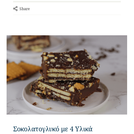
Share
Σοκολατογλυκό με 4 Υλικά