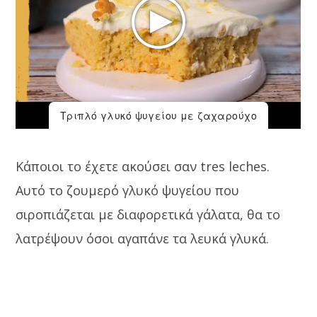
Τριπλό γλυκό ψυγείου με ζαχαρούχο
Κάποιοι το έχετε ακούσει σαν tres leches.
Αυτό το ζουμερό γλυκό ψυγείου που
σιροπιάζεται με διαφορετικά γάλατα, θα το
λατρέψουν όσοι αγαπάνε τα λευκά γλυκά.