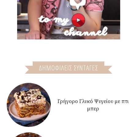
ΔΗΜΟΦΙΛΕΙΣ ΣΥΝΤΑΓΕΣ
Γρήγορο Γλυκό Ψυγείου με πτι
μπερ