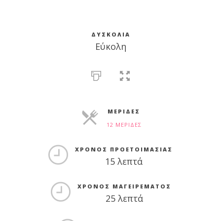
ΔΥΣΚΟΛΊΑ
Εύκολη
ΜΕΡΊΔΕΣ
12 ΜΕΡΊΔΕΣ
ΜΕΡΊΔΕΣ
ΧΡΌΝΟΣ ΠΡΟΕΤΟΙΜΑΣΊΑΣ
15 λεπτά
ΧΡΌΝΟΣ ΜΑΓΕΙΡΈΜΑΤΟΣ
25 λεπτά