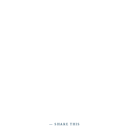
SHARE THIS