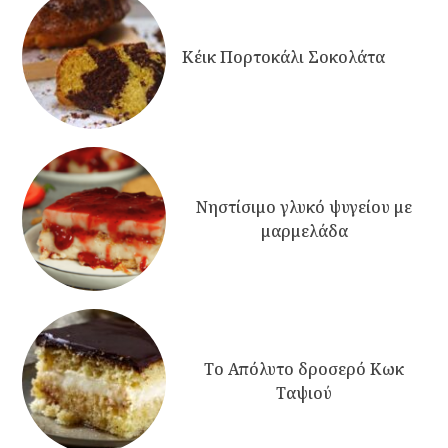
Κέικ Πορτοκάλι Σοκολάτα
Νηστίσιμο γλυκό ψυγείου με
μαρμελάδα
Το Απόλυτο δροσερό Κωκ
Ταψιού