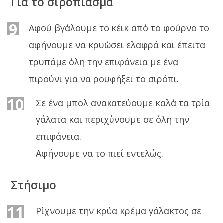
Για το σιρόπιασμα
9
Αφού βγάλουμε το κέικ από το φούρνο το
αφήνουμε να κρυώσει ελαφρά και έπειτα
τρυπάμε όλη την επιφάνεια με ένα
πιρούνι για να ρουφήξει το σιρόπι.
10
Σε ένα μπολ ανακατεύουμε καλά τα τρία
γάλατα και περιχύνουμε σε όλη την
επιφάνεια.
Αφήνουμε να το πιεί εντελώς.
Στήσιμο
11
Ρίχνουμε την κρύα κρέμα γάλακτος σε