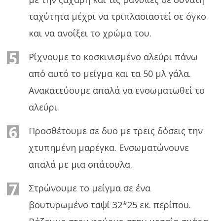
ταχύτητα μέχρι να τριπλασιαστεί σε όγκο
και να ανοίξει το χρώμα του.
5
Ρίχνουμε το κοσκινισμένο αλεύρι πάνω
από αυτό το μείγμα και τα 50 μλ γάλα.
Ανακατεύουμε απαλά να ενσωματωθεί το
αλεύρι.
6
Προσθέτουμε σε δυο με τρεις δόσεις την
χτυπημένη μαρέγκα. Ενσωματώνουνε
απαλά με μια σπάτουλα.
7
Στρώνουμε το μείγμα σε ένα
βουτυρωμένο ταψί 32*25 εκ. περίπου.