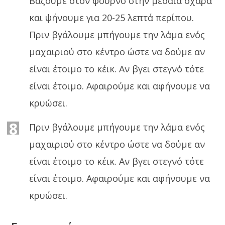
Βάζουμε στον φούρνο στην μεσαία σχάρα
και ψήνουμε για 20-25 λεπτά περίπου.
Πριν βγάλουμε μπήγουμε την λάμα ενός
μαχαιριού στο κέντρο ώστε να δούμε αν
είναι έτοιμο το κέικ. Αν βγει στεγνό τότε
είναι έτοιμο. Αφαιρούμε και αφήνουμε να
κρυώσει.
8
Πριν βγάλουμε μπήγουμε την λάμα ενός
μαχαιριού στο κέντρο ώστε να δούμε αν
είναι έτοιμο το κέικ. Αν βγει στεγνό τότε
είναι έτοιμο. Αφαιρούμε και αφήνουμε να
κρυώσει.