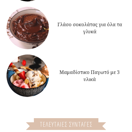
Γλάσο σοκολάτας για όλα τα
γλυκά
Μαμαδίστικο Παγωτό με 3
υλικά
ΤΕΛΕΥΤΑΙΕΣ ΣΥΝΤΑΓΕΣ