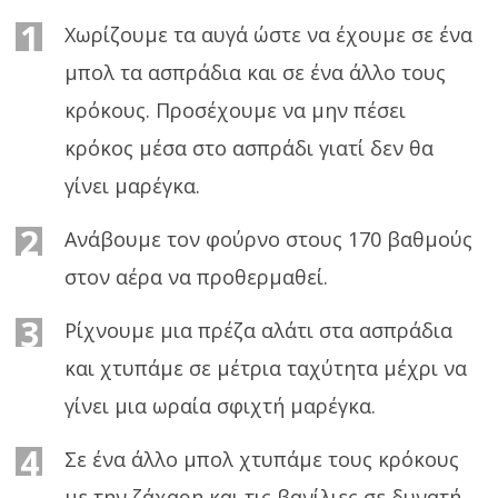
1
Χωρίζουμε τα αυγά ώστε να έχουμε σε ένα
μπολ τα ασπράδια και σε ένα άλλο τους
κρόκους. Προσέχουμε να μην πέσει
κρόκος μέσα στο ασπράδι γιατί δεν θα
γίνει μαρέγκα.
2
Ανάβουμε τον φούρνο στους 170 βαθμούς
στον αέρα να προθερμαθεί.
3
Ρίχνουμε μια πρέζα αλάτι στα ασπράδια
και χτυπάμε σε μέτρια ταχύτητα μέχρι να
γίνει μια ωραία σφιχτή μαρέγκα.
4
Σε ένα άλλο μπολ χτυπάμε τους κρόκους
με την ζάχαρη και τις βανίλιες σε δυνατή