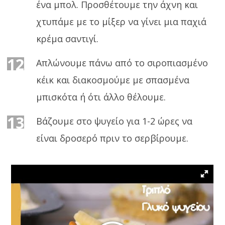
ένα μπολ. Προσθέτουμε την άχνη και
χτυπάμε με το μίξερ να γίνει μια παχιά
κρέμα σαντιγί.
12
Απλώνουμε πάνω από το σιροπιασμένο
κέικ και διακοσμούμε με σπασμένα
μπισκότα ή ότι άλλο θέλουμε.
13
Βάζουμε στο ψυγείο για 1-2 ώρες να
είναι δροσερό πριν το σερβίρουμε.