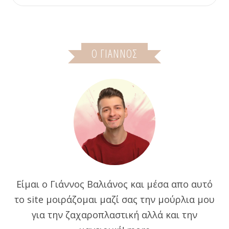
Ο ΓΙΆΝΝΟΣ
Είμαι ο Γιάννος Βαλιάνος και μέσα απο αυτό
το site μοιράζομαι μαζί σας την μούρλια μου
για την ζαχαροπλαστική αλλά και την