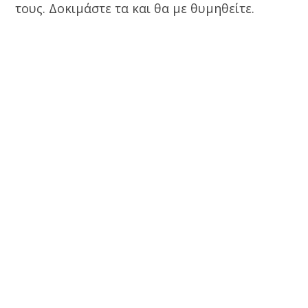
τους. Δοκιμάστε τα και θα με θυμηθείτε.