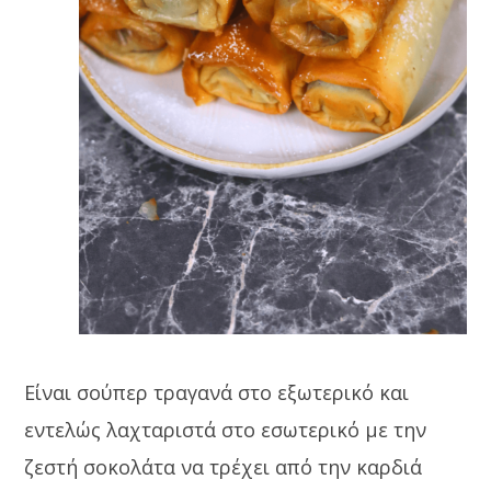
Είναι σούπερ τραγανά στο εξωτερικό και
εντελώς λαχταριστά στο εσωτερικό με την
ζεστή σοκολάτα να τρέχει από την καρδιά