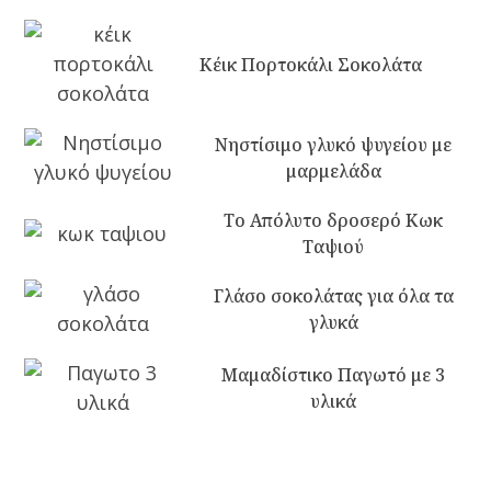
Κέικ Πορτοκάλι Σοκολάτα
Νηστίσιμο γλυκό ψυγείου με
μαρμελάδα
Το Απόλυτο δροσερό Κωκ
Ταψιού
Γλάσο σοκολάτας για όλα τα
γλυκά
Μαμαδίστικο Παγωτό με 3
υλικά