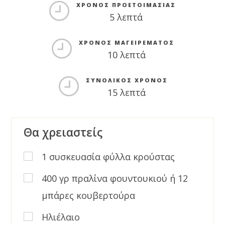
ΧΡΌΝΟΣ ΠΡΟΕΤΟΙΜΑΣΊΑΣ
5 λεπτά
ΧΡΌΝΟΣ ΜΑΓΕΙΡΈΜΑΤΟΣ
10 λεπτά
ΣΥΝΟΛΙΚΌΣ ΧΡΌΝΟΣ
15 λεπτά
Θα χρειαστείς
1 συσκευασία φύλλα κρούστας
400 γρ πραλίνα φουντουκιού ή 12
μπάρες κουβερτούρα
Ηλιέλαιο