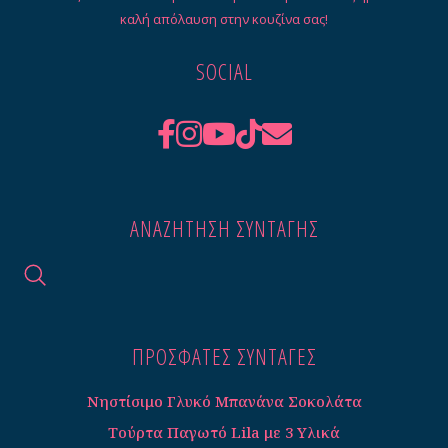
καλή απόλαυση στην κουζίνα σας!
SOCIAL
ΑΝΑΖΉΤΗΣΗ ΣΥΝΤΑΓΉΣ
ΠΡΟΣΦΑΤΕΣ ΣΥΝΤΑΓΈΣ
Νηστίσιμο Γλυκό Μπανάνα Σοκολάτα
Τούρτα Παγωτό Lila με 3 Υλικά