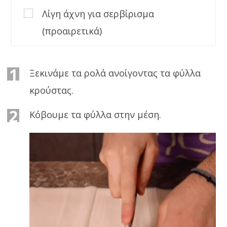
Λίγη άχνη για σερβίρισμα
(προαιρετικά)
1
Ξεκινάμε τα ρολά ανοίγοντας τα φύλλα
κρούστας.
2
Κόβουμε τα φύλλα στην μέση.