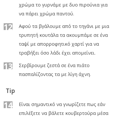
χρώμα το γυρνάμε με δυο πιρούνια για
να πάρει χρώμα παντού.
12
Αφού τα βγάλουμε από το τηγάνι με μια
τρυπητή κουτάλα τα ακουμπάμε σε ένα
ταψί με απορροφητικό χαρτί για να
τραβήξει όσο λάδι έχει απομείνει.
13
Σερβίρουμε ζεστά σε ένα πιάτο
πασπαλίζοντας τα με λίγη άχνη.
Tip
14
Είναι σημαντικό να γνωρίζετε πως εάν
επιλέξετε να βάλετε κουβερτούρα μέσα