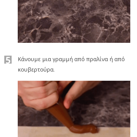
5
Κάνουμε μια γραμμή από πραλίνα ή από
κουβερτούρα.