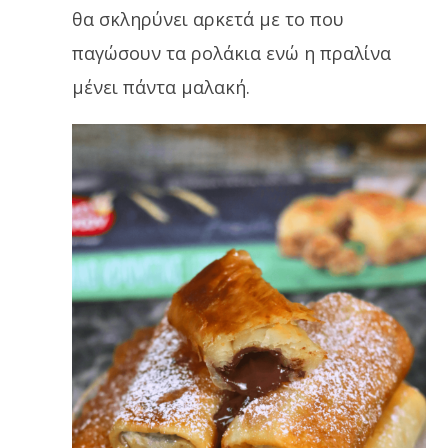
θα σκληρύνει αρκετά με το που
παγώσουν τα ρολάκια ενώ η πραλίνα
μένει πάντα μαλακή.