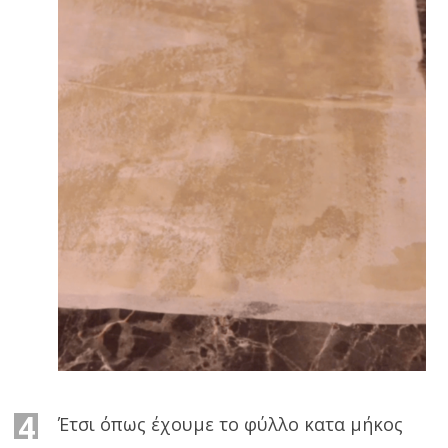
4
Έτσι όπως έχουμε το φύλλο κατα μήκος