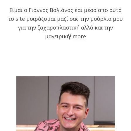
Είμαι ο Γιάννος Βαλιάνος και μέσα απο αυτό
το site μοιράζομαι μαζί σας την μούρλια μου
για την ζαχαροπλαστική αλλά και την
μαγειρική!
more