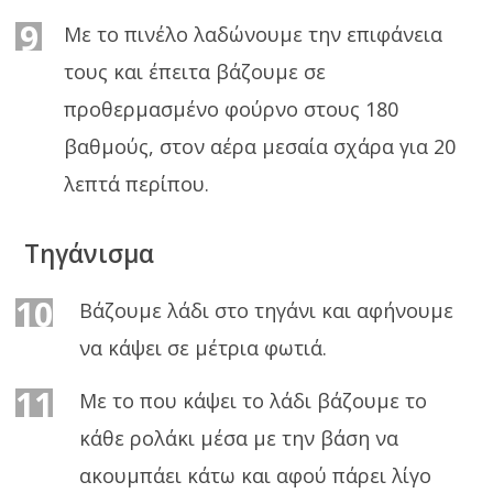
9
Με το πινέλο λαδώνουμε την επιφάνεια
τους και έπειτα βάζουμε σε
προθερμασμένο φούρνο στους 180
βαθμούς, στον αέρα μεσαία σχάρα για 20
λεπτά περίπου.
Τηγάνισμα
10
Βάζουμε λάδι στο τηγάνι και αφήνουμε
να κάψει σε μέτρια φωτιά.
11
Με το που κάψει το λάδι βάζουμε το
κάθε ρολάκι μέσα με την βάση να
ακουμπάει κάτω και αφού πάρει λίγο