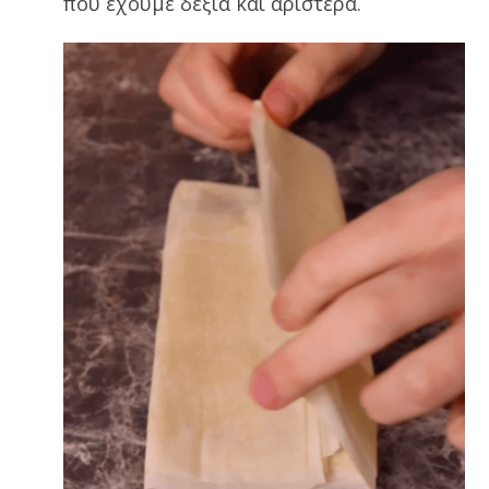
που έχουμε δεξιά και αριστερά.