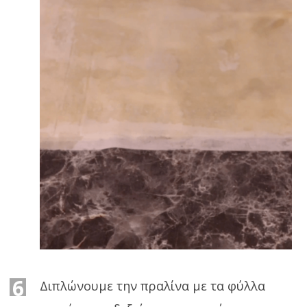
6
Διπλώνουμε την πραλίνα με τα φύλλα