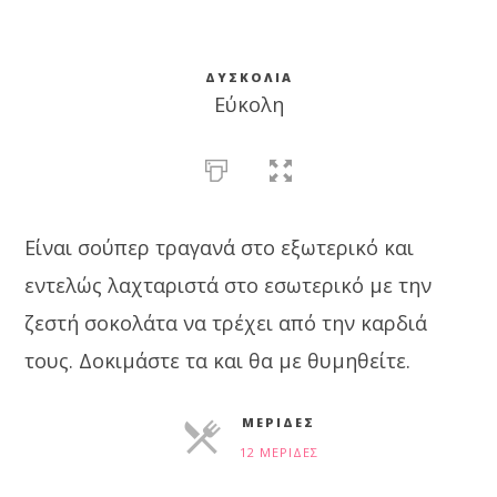
ΔΥΣΚΟΛΊΑ
Εύκολη
Είναι σούπερ τραγανά στο εξωτερικό και
εντελώς λαχταριστά στο εσωτερικό με την
ζεστή σοκολάτα να τρέχει από την καρδιά
τους. Δοκιμάστε τα και θα με θυμηθείτε.
ΜΕΡΊΔΕΣ
12 ΜΕΡΊΔΕΣ
ΜΕΡΊΔΕΣ