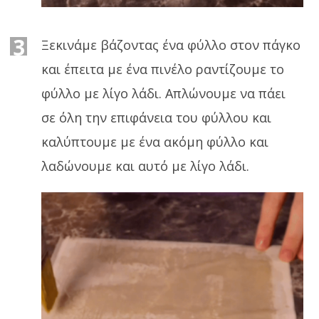
3
Ξεκινάμε βάζοντας ένα φύλλο στον πάγκο
και έπειτα με ένα πινέλο ραντίζουμε το
φύλλο με λίγο λάδι. Απλώνουμε να πάει
σε όλη την επιφάνεια του φύλλου και
καλύπτουμε με ένα ακόμη φύλλο και
λαδώνουμε και αυτό με λίγο λάδι.