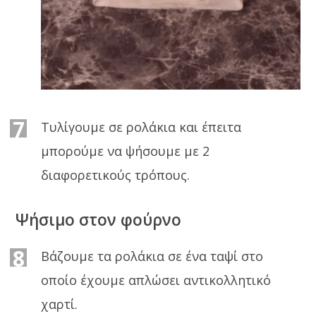
7
Τυλίγουμε σε ρολάκια και έπειτα
μπορούμε να ψήσουμε με 2
διαφορετικούς τρόπους.
Ψήσιμο στον φούρνο
8
Βάζουμε τα ρολάκια σε ένα ταψί στο
οποίο έχουμε απλώσει αντικολλητικό
χαρτί.