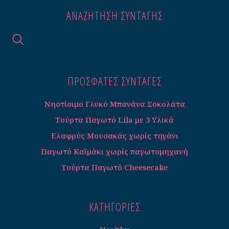
ΑΝΑΖΉΤΗΣΗ ΣΥΝΤΑΓΉΣ
ΠΡΟΣΦΑΤΕΣ ΣΥΝΤΑΓΈΣ
Νηστίσιμο Γλυκό Μπανάνα Σοκολάτα
Τούρτα Παγωτό Lila με 3 Υλικά
Ελαφρύς Μουσακάς χωρίς τηγάνι
Παγωτό Καϊμάκι χωρίς παγωτομηχανή
Τούρτα Παγωτό Cheesecake
ΚΑΤΗΓΟΡΊΕΣ