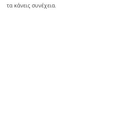
τα κάνεις συνέχεια.