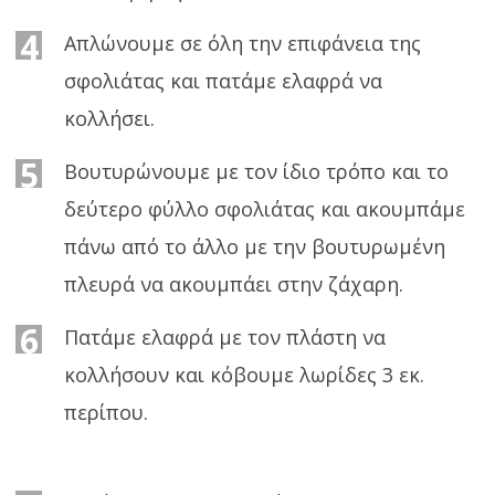
4
Απλώνουμε σε όλη την επιφάνεια της
σφολιάτας και πατάμε ελαφρά να
κολλήσει.
5
Βουτυρώνουμε με τον ίδιο τρόπο και το
δεύτερο φύλλο σφολιάτας και ακουμπάμε
πάνω από το άλλο με την βουτυρωμένη
πλευρά να ακουμπάει στην ζάχαρη.
6
Πατάμε ελαφρά με τον πλάστη να
κολλήσουν και κόβουμε λωρίδες 3 εκ.
περίπου.