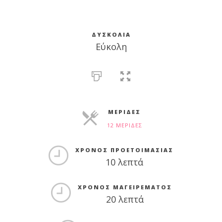
ΔΥΣΚΟΛΊΑ
Εύκολη
ΜΕΡΊΔΕΣ
12 ΜΕΡΊΔΕΣ
ΜΕΡΊΔΕΣ
ΧΡΌΝΟΣ ΠΡΟΕΤΟΙΜΑΣΊΑΣ
10 λεπτά
ΧΡΌΝΟΣ ΜΑΓΕΙΡΈΜΑΤΟΣ
20 λεπτά