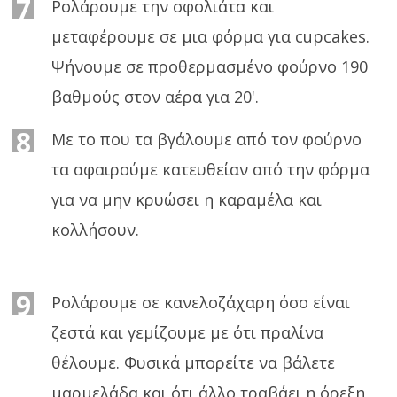
7
Ρολάρουμε την σφολιάτα και
μεταφέρουμε σε μια φόρμα για cupcakes.
Ψήνουμε σε προθερμασμένο φούρνο 190
βαθμούς στον αέρα για 20'.
8
Με το που τα βγάλουμε από τον φούρνο
τα αφαιρούμε κατευθείαν από την φόρμα
για να μην κρυώσει η καραμέλα και
κολλήσουν.
9
Ρολάρουμε σε κανελοζάχαρη όσο είναι
ζεστά και γεμίζουμε με ότι πραλίνα
θέλουμε. Φυσικά μπορείτε να βάλετε
μαρμελάδα και ότι άλλο τραβάει η όρεξη