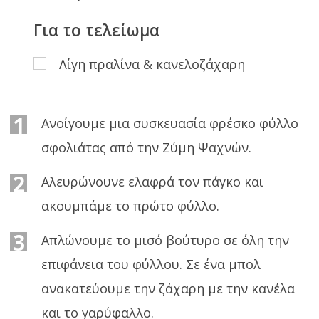
Για το τελείωμα
Λίγη πραλίνα & κανελοζάχαρη
1
Ανοίγουμε μια συσκευασία φρέσκο φύλλο
σφολιάτας από την Ζύμη Ψαχνών.
2
Αλευρώνουνε ελαφρά τον πάγκο και
ακουμπάμε το πρώτο φύλλο.
3
Απλώνουμε το μισό βούτυρο σε όλη την
επιφάνεια του φύλλου. Σε ένα μπολ
ανακατεύουμε την ζάχαρη με την κανέλα
και το γαρύφαλλο.