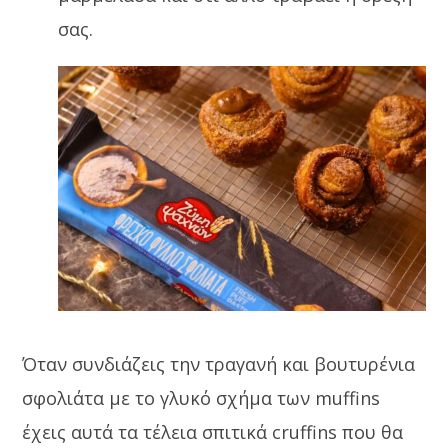
σας.
Όταν συνδιάζεις την τραγανή και βουτυρένια
σφολιάτα με το γλυκό σχήμα των muffins
έχεις αυτά τα τέλεια σπιτικά cruffins που θα