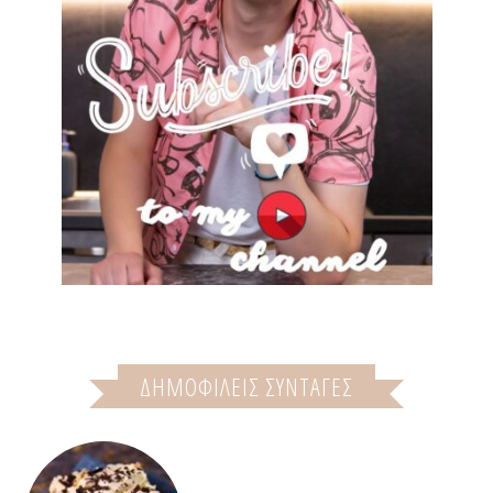
ΔΗΜΟΦΙΛΕΙΣ ΣΥΝΤΑΓΕΣ