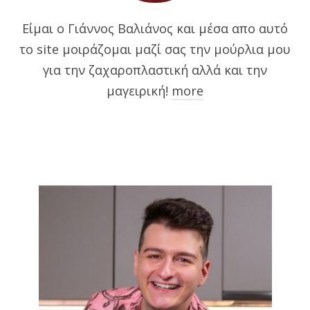
Είμαι ο Γιάννος Βαλιάνος και μέσα απο αυτό
το site μοιράζομαι μαζί σας την μούρλια μου
για την ζαχαροπλαστική αλλά και την
μαγειρική!
more