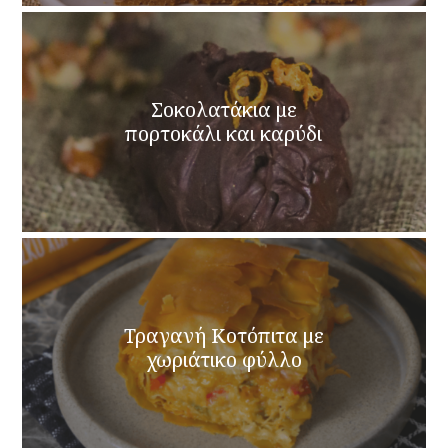
Σοκολατάκια με
πορτοκάλι και καρύδι
Τραγανή Κοτόπιτα με
χωριάτικο φύλλο