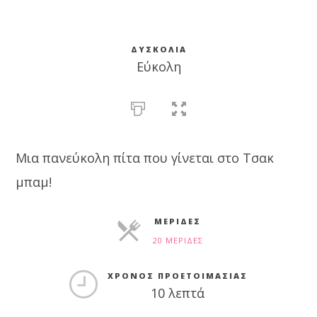
ΔΥΣΚΟΛΊΑ
Εύκολη
Μια πανεύκολη πίτα που γίνεται στο Τσακ
μπαμ!
ΜΕΡΊΔΕΣ
20 ΜΕΡΊΔΕΣ
ΜΕΡΊΔΕΣ
ΧΡΌΝΟΣ ΠΡΟΕΤΟΙΜΑΣΊΑΣ
10 λεπτά