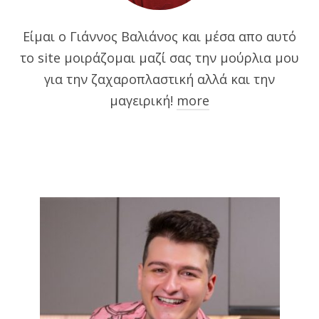
Είμαι ο Γιάννος Βαλιάνος και μέσα απο αυτό
το site μοιράζομαι μαζί σας την μούρλια μου
για την ζαχαροπλαστική αλλά και την
μαγειρική!
more