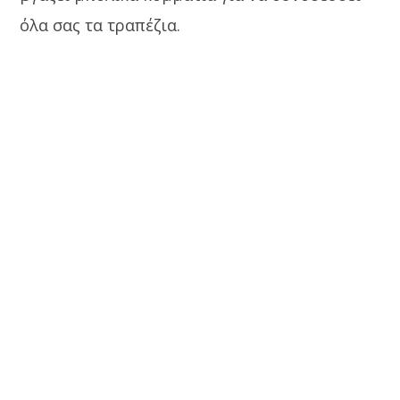
όλα σας τα τραπέζια.