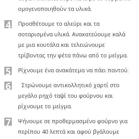
ομογενοποιηθούν τα υλικά.
4
Προσθέτουμε το αλεύρι και τα
σοταρισμένα υλικά. Ανακατεύουμε καλά
με μια κουτάλα και τελειώνουμε
τρίβοντας την φέτα πάνω από το μείγμα.
5
Ρίχνουμε ένα ανακάτεμα να πάει παντού.
6
Στρώνουμε αντικολλητικό χαρτί στο
μεγάλο ρηχό ταψί του φούρνου και
ρίχνουμε το μείγμα.
7
Ψήνουμε σε προθερμασμένο φούρνο για
περίπου 40 λεπτά και αφού βγάλουμε