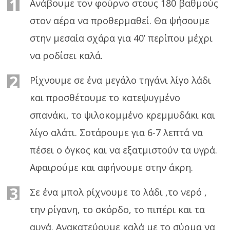
1
Ανάβουμε τον φούρνο στους 180 βαθμούς
στον αέρα να προθερμαθεί. Θα ψήσουμε
στην μεσαία σχάρα για 40’ περίπου μέχρι
να ροδίσει καλά.
2
Ρίχνουμε σε ένα μεγάλο τηγάνι λίγο λάδι
και προσθέτουμε το κατεψυγμένο
σπανάκι, το ψιλοκομμένο κρεμμυδάκι και
λίγο αλάτι. Σοτάρουμε για 6-7 λεπτά να
πέσει ο όγκος και να εξατμιστούν τα υγρά.
Αφαιρούμε και αφήνουμε στην άκρη.
3
Σε ένα μπολ ρίχνουμε το λάδι ,το νερό ,
την ρίγανη, το σκόρδο, το πιπέρι και τα
αυγά. Ανακατεύουμε καλά με το σύρμα να