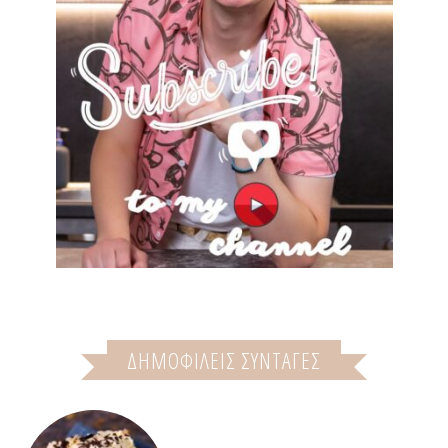
ΔΗΜΟΦΙΛΕΙΣ ΣΥΝΤΑΓΕΣ