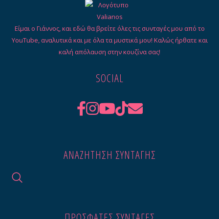
Είμαι ο Γιάννος, και εδώ θα βρείτε όλες τις συνταγές μου από το
YouTube, αναλυτικά και με όλα τα μυστικά μου! Καλώς ήρθατε και
καλή απόλαυση στην κουζίνα σας!
SOCIAL
ΑΝΑΖΉΤΗΣΗ ΣΥΝΤΑΓΉΣ
ΠΡΟΣΦΑΤΕΣ ΣΥΝΤΑΓΈΣ