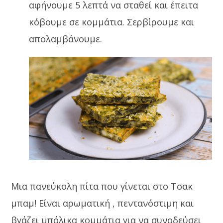
αφήνουμε 5 λεπτά να σταθεί και έπειτα
κόβουμε σε κομμάτια. Σερβίρουμε και
απολαμβάνουμε.
Μια πανεύκολη πίτα που γίνεται στο Τσακ
μπαμ! Είναι αρωματική , πεντανόστιμη και
βγάζει μπόλικα κομμάτια για να συνοδεύσει