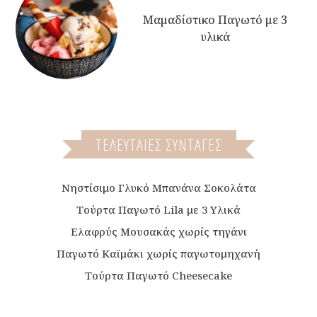
Μαμαδίστικο Παγωτό με 3
υλικά
ΤΕΛΕΥΤΑΙΕΣ ΣΥΝΤΑΓΕΣ
Νηστίσιμο Γλυκό Μπανάνα Σοκολάτα
Τούρτα Παγωτό Lila με 3 Υλικά
Ελαφρύς Μουσακάς χωρίς τηγάνι
Παγωτό Καϊμάκι χωρίς παγωτομηχανή
Τούρτα Παγωτό Cheesecake