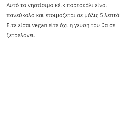
Αυτό το νηστίσιμο κέικ πορτοκάλι είναι
πανεύκολο και ετοιμάζεται σε μόλις 5 λεπτά!
Είτε είσαι vegan είτε όχι η γεύση του θα σε
ξετρελάνει.