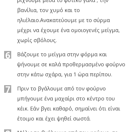
βανίλια, τον χυμό και το
ηλιέλαιο.Ανακατεύουμε με το σύρμα
μέχρι να έχουμε ένα ομοιογενές μείγμα,
χωρίς σβόλους.
6
Βάζουμε το μείγμα στην φόρμα και
ψήνουμε σε καλά προθερμασμένο φούρνο
στην κάτω σχάρα, για 1 ώρα περίπου.
7
Πριν το βγάλουμε από τον φούρνο
μπήγουμε ένα μαχαίρι στο κέντρο του
κέικ. Εάν βγει καθαρό, σημαίνει ότι είναι
έτοιμο και έχει ψηθεί σωστά.