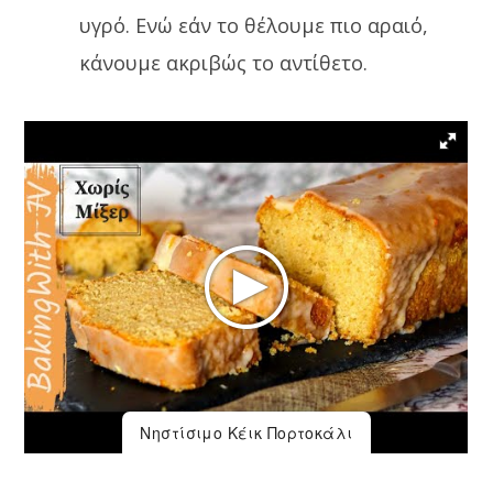
υγρό. Ενώ εάν το θέλουμε πιο αραιό,
κάνουμε ακριβώς το αντίθετο.
Νηστίσιμο Κέικ Πορτοκάλι