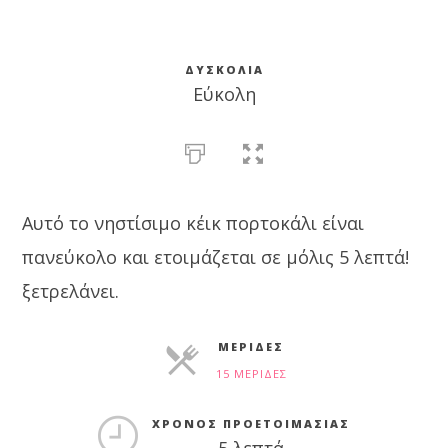
ΔΥΣΚΟΛΊΑ
Εύκολη
Αυτό το νηστίσιμο κέικ πορτοκάλι είναι
πανεύκολο και ετοιμάζεται σε μόλις 5 λεπτά!
ξετρελάνει.
ΜΕΡΊΔΕΣ
15 ΜΕΡΊΔΕΣ
ΜΕΡΊΔΕΣ
ΧΡΌΝΟΣ ΠΡΟΕΤΟΙΜΑΣΊΑΣ