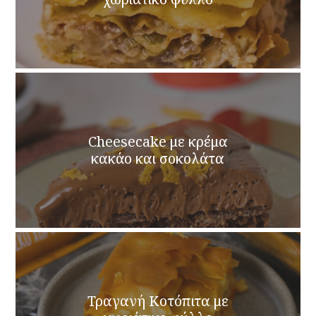
Cheesecake με κρέμα
κακάο και σοκολάτα
Τραγανή Κοτόπιτα με