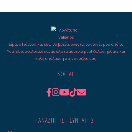
Είμαι ο Γιάννος, και εδώ θα βρείτε όλες τις συνταγές μου από το
YouTube, αναλυτικά και με όλα τα μυστικά μου! Καλώς ήρθατε και
καλή απόλαυση στην κουζίνα σας!
SOCIAL
ΑΝΑΖΉΤΗΣΗ ΣΥΝΤΑΓΉΣ