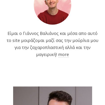
Είμαι ο Γιάννος Βαλιάνος και μέσα απο αυτό
το site μοιράζομαι μαζί σας την μούρλια μου
για την ζαχαροπλαστική αλλά και την
μαγειρική!
more