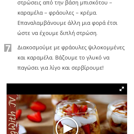
στρώσεις από την βάση μπισκότου –
καραμέλα – φράουλες – κρέμα.
Επαναλαμβάνουμε άλλη μια φορά έτσι
ώστε να έχουμε διπλή στρώση.
7
Διακοσμούμε με φράουλες ψιλοκομμένες
και καραμέλα. Βάζουμε το γλυκό να
παγώσει για λίγο και σερβίρουμε!