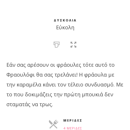
ΔΥΣΚΟΛΊΑ
Εύκολη
Εάν σας αρέσουν οι φράουλες τότε αυτό το
Φραουλόφι θα σας τρελάνει! Η φράουλα με
την καραμέλα κάνει τον τέλειο συνδυασμό. Με
το που δοκιμάζεις την πρώτη μπουκιά δεν
σταματάς να τρως.
ΜΕΡΊΔΕΣ
4 ΜΕΡΊΔΕΣ