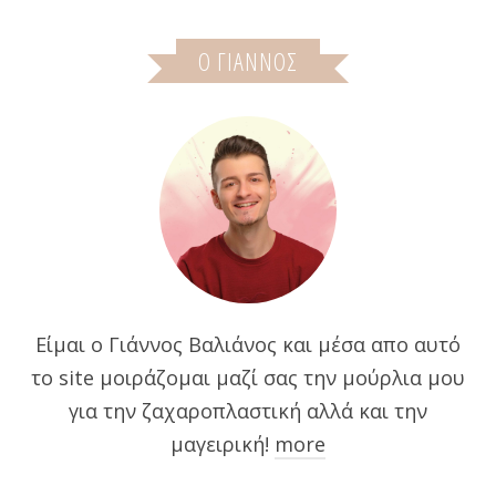
Ο ΓΙΆΝΝΟΣ
Είμαι ο Γιάννος Βαλιάνος και μέσα απο αυτό
το site μοιράζομαι μαζί σας την μούρλια μου
για την ζαχαροπλαστική αλλά και την
μαγειρική!
more