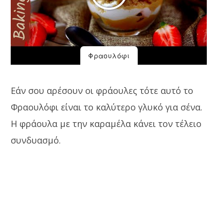
Φραουλόφι
Εάν σου αρέσουν οι φράουλες τότε αυτό το
Φραουλόφι είναι το καλύτερο γλυκό για σένα.
Η φράουλα με την καραμέλα κάνει τον τέλειο
συνδυασμό.