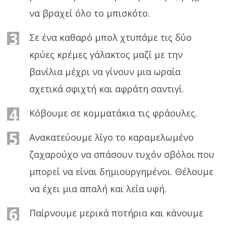
να βραχεί όλο το μπισκότο.
3
Σε ένα καθαρό μπολ χτυπάμε τις δύο
κρύες κρέμες γάλακτος μαζί με την
βανίλια μέχρι να γίνουν μια ωραία
σχετικά σφιχτή και αφράτη σαντιγί.
4
Κόβουμε σε κομματάκια τις φράουλες.
5
Ανακατεύουμε λίγο το καραμελωμένο
ζαχαρούχο να σπάσουν τυχόν σβόλοι που
μπορεί να είναι δημιουργημένοι. Θέλουμε
να έχει μια απαλή και λεία υφή.
6
Παίρνουμε μερικά ποτήρια και κάνουμε