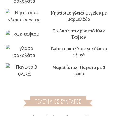
Νηστίσιμο γλυκό ψυγείου με
μαρμελάδα
Το Απόλυτο δροσερό Κωκ
Ταψιού
Γλάσο σοκολάτας για όλα τα
γλυκά
Μαμαδίστικο Παγωτό με 3
υλικά
ΤΕΛΕΥΤΑΙΕΣ ΣΥΝΤΑΓΕΣ