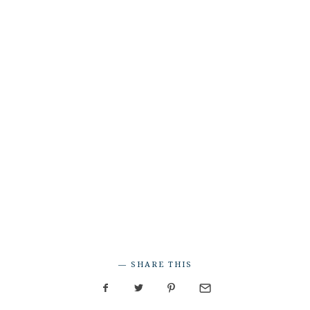
SHARE THIS