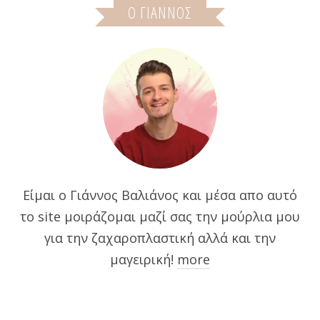
Ο ΓΙΆΝΝΟΣ
Είμαι ο Γιάννος Βαλιάνος και μέσα απο αυτό
το site μοιράζομαι μαζί σας την μούρλια μου
για την ζαχαροπλαστική αλλά και την
μαγειρική!
more