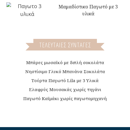
Μαμαδίστικο Παγωτό με 3
υλικά
ΤΕΛΕΥΤΑΙΕΣ ΣΥΝΤΑΓΕΣ
Μπάρες μωσαϊκό με διπλή σοκολάτα
Νηστίσιμο Γλυκό Μπανάνα Σοκολάτα
Τούρτα Παγωτό Lila με 3 Υλικά
Ελαφρύς Μουσακάς χωρίς τηγάνι
Παγωτό Καϊμάκι χωρίς παγωτομηχανή