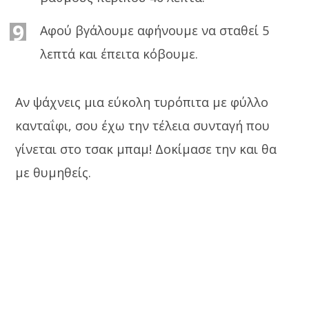
9
Αφού βγάλουμε αφήνουμε να σταθεί 5
λεπτά και έπειτα κόβουμε.
Αν ψάχνεις μια εύκολη τυρόπιτα με φύλλο
κανταΐφι, σου έχω την τέλεια συνταγή που
γίνεται στο τσακ μπαμ! Δοκίμασε την και θα
με θυμηθείς.