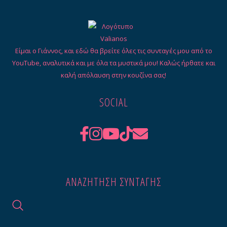
Είμαι ο Γιάννος, και εδώ θα βρείτε όλες τις συνταγές μου από το
YouTube, αναλυτικά και με όλα τα μυστικά μου! Καλώς ήρθατε και
καλή απόλαυση στην κουζίνα σας!
SOCIAL
ΑΝΑΖΉΤΗΣΗ ΣΥΝΤΑΓΉΣ