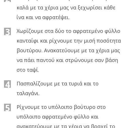
καλά με τα χέρια μας να ξεχωρίσει κάθε
ίνα και να αφρατέψει.
3
Χωρίζουμε στα δύο το αφρατεμένο φύλλο
κανταΐφι και ρίχνουμε την μισή ποσότητα
βουτύρου. Ανακατεύουμε με τα χέρια μας
να πάει παντού και στρώνουμε σαν βάση
στο ταψί.
4
Πασπαλίζουμε με τα τυριά και το
ταλαγάνι.
5
Ρίχνουμε το υπόλοιπο βούτυρο στο
υπόλοιπο αφρατεμένο φύλλο και
ανακατεύουμε με τα χέρια να βραχεί το