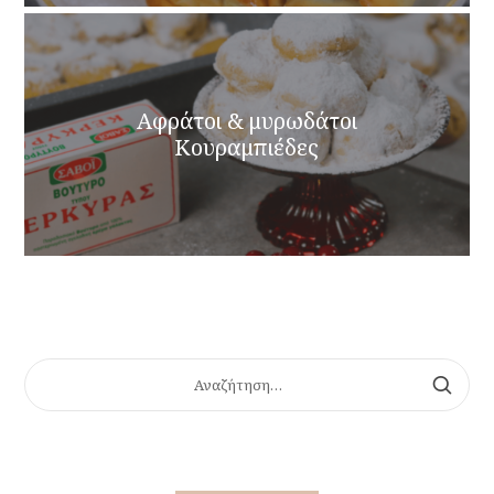
Αφράτοι & μυρωδάτοι
Κουραμπιέδες
ΑΝΑΖΉΤΗΣΗ
ΓΙΑ: