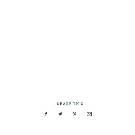
SHARE THIS