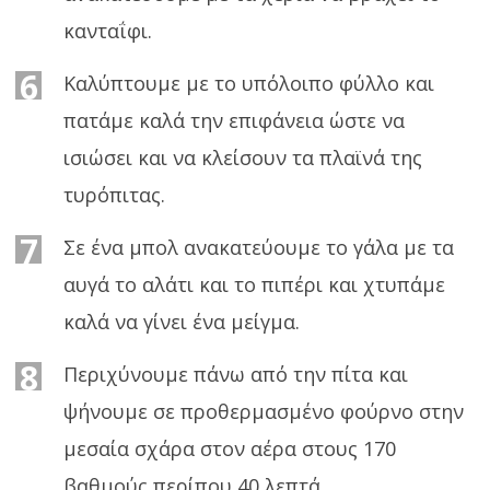
κανταΐφι.
6
Καλύπτουμε με το υπόλοιπο φύλλο και
πατάμε καλά την επιφάνεια ώστε να
ισιώσει και να κλείσουν τα πλαϊνά της
τυρόπιτας.
7
Σε ένα μπολ ανακατεύουμε το γάλα με τα
αυγά το αλάτι και το πιπέρι και χτυπάμε
καλά να γίνει ένα μείγμα.
8
Περιχύνουμε πάνω από την πίτα και
ψήνουμε σε προθερμασμένο φούρνο στην
μεσαία σχάρα στον αέρα στους 170
βαθμούς περίπου 40 λεπτά.